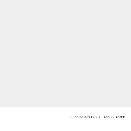
Deze notaris is 3879 keer bekeken