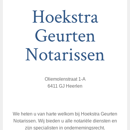
Hoekstra
Geurten
Notarissen
Oliemolenstraat 1-A
6411 GJ Heerlen
We heten u van harte welkom bij Hoekstra Geurten
Notarissen. Wij bieden u alle notariële diensten en
zijn specialisten in ondernemingsrecht.