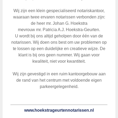
Wij zijn een klein gespecialiseerd notariskantoor,
waaraan twee ervaren notarissen verbonden zijn:
de heer mr. Johan G. Hoekstra
mevrouw mr. Patricia A.J. Hoekstra-Geurten.
U wordt bij ons altijd geholpen door één van de
notarissen. Wij doen ons best om uw problemen op
te lossen op een duidelijke en creatieve wijze. De
klant is bij ons geen nummer. Wij gaan voor
kwaliteit, niet voor kwantiteit.
Wij zijn gevestigd in een ruim kantoorgebouw aan
de rand van het centrum met voldoende eigen
parkeergelegenheid.
www.hoekstrageurtennotarissen.nl