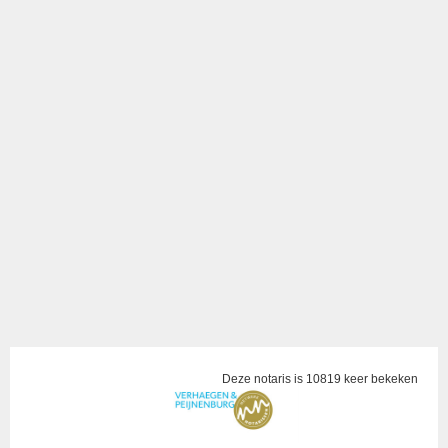
Deze notaris is 10819 keer bekeken