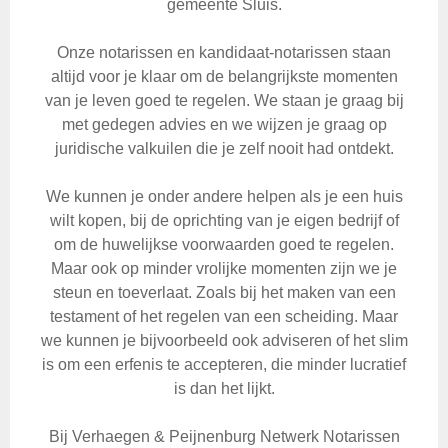
gemeente Sluis.
Onze notarissen en kandidaat-notarissen staan
altijd voor je klaar om de belangrijkste momenten
van je leven goed te regelen. We staan je graag bij
met gedegen advies en we wijzen je graag op
juridische valkuilen die je zelf nooit had ontdekt.
We kunnen je onder andere helpen als je een huis
wilt kopen, bij de oprichting van je eigen bedrijf of
om de huwelijkse voorwaarden goed te regelen.
Maar ook op minder vrolijke momenten zijn we je
steun en toeverlaat. Zoals bij het maken van een
testament of het regelen van een scheiding. Maar
we kunnen je bijvoorbeeld ook adviseren of het slim
is om een erfenis te accepteren, die minder lucratief
is dan het lijkt.
Bij Verhaegen & Peijnenburg Netwerk Notarissen