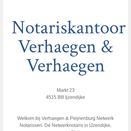
Notariskantoor
Verhaegen &
Verhaegen
Markt 23
4515 BB Ijzendijke
Welkom bij Verhaegen & Peijnenburg Netwerk
Notarissen. Dé Netwerknotaris in IJzendijke,