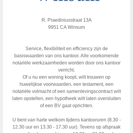
R. Praediniusstraat 13A
9951 CA Winsum
Service, flexibiliteit en efficiency zijn de
basiswaarden van ons kantoor. Alle voorkomende
notariële werkzaamheden worden door ons kantoor
verricht.
Of u nu een woning koopt, wilt trouwen op
huwelijkse voorwaarden, een testament, een
notariële volmacht of een samenlevingscontract wilt
laten opstellen, een hypotheek wilt laten oversluiten
of een BV gaat oprichten.
U bent van harte welkom tijdens kantooruren (8.30 -
12.30 uur en 13.30 - 17.30 uur). Tevens op afspraak