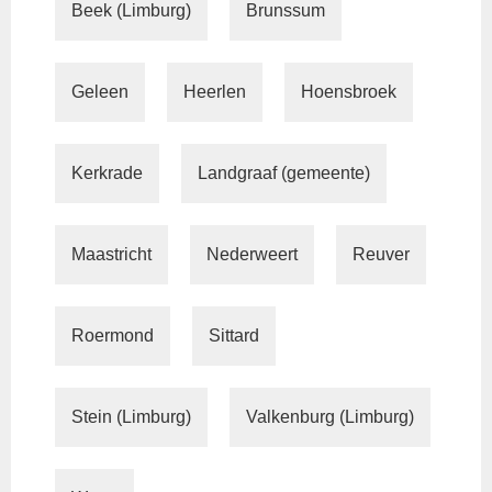
Beek (Limburg)
Brunssum
Geleen
Heerlen
Hoensbroek
Kerkrade
Landgraaf (gemeente)
Maastricht
Nederweert
Reuver
Roermond
Sittard
Stein (Limburg)
Valkenburg (Limburg)