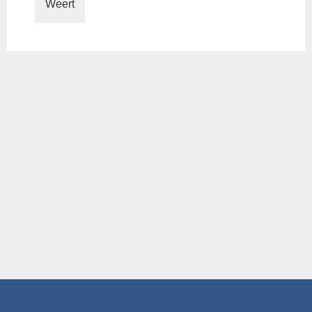
Weert