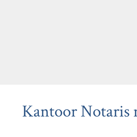
Kantoor Notaris m