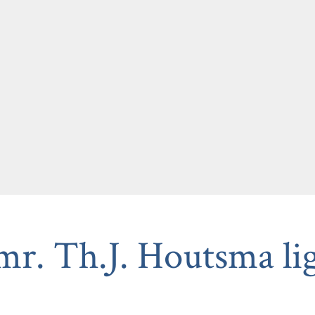
r. Th.J. Houtsma lig