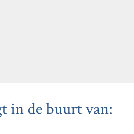
t in de buurt van: