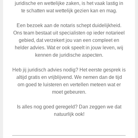
juridische en wettelijke zaken, is het vaak lastig in
te schatten wat wettelijk gezien kan en mag.
Een bezoek aan de notaris schept duidelijkheid.
Ons team bestaat uit specialisten op ieder notarieel
gebied, dat verzekert jou van een compleet en
helder advies. Wat er ook speelt in jouw leven, wij
kennen de juridische aspecten.
Heb jij juridisch advies nodig? Het eerste gesprek is
altijd gratis en vrijblijvend. We nemen dan de tijd
om goed te luisteren en vertellen meteen wat er
moet gebeuren.
Is alles nog goed geregeld? Dan zeggen we dat
natuurlijk ook!