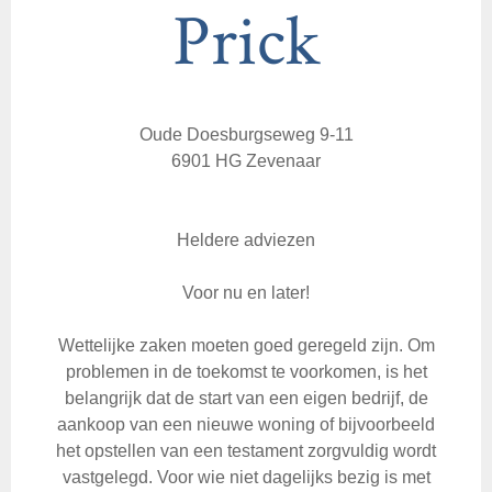
Prick
Oude Doesburgseweg 9-11
6901 HG Zevenaar
Heldere adviezen
Voor nu en later!
Wettelijke zaken moeten goed geregeld zijn. Om
problemen in de toekomst te voorkomen, is het
belangrijk dat de start van een eigen bedrijf, de
aankoop van een nieuwe woning of bijvoorbeeld
het opstellen van een testament zorgvuldig wordt
vastgelegd. Voor wie niet dagelijks bezig is met