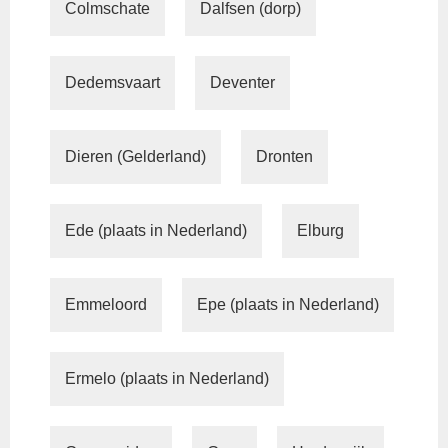
Colmschate
Dalfsen (dorp)
Dedemsvaart
Deventer
Dieren (Gelderland)
Dronten
Ede (plaats in Nederland)
Elburg
Emmeloord
Epe (plaats in Nederland)
Ermelo (plaats in Nederland)