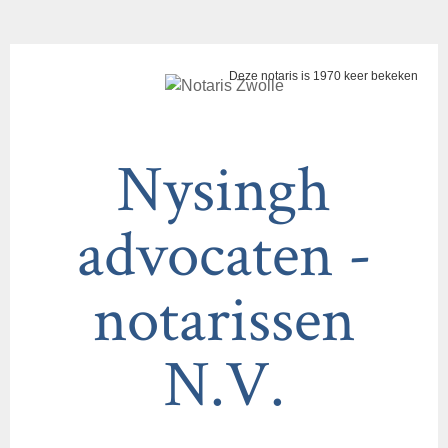
Deze notaris is 1970 keer bekeken
Nysingh
advocaten -
notarissen
N.V.