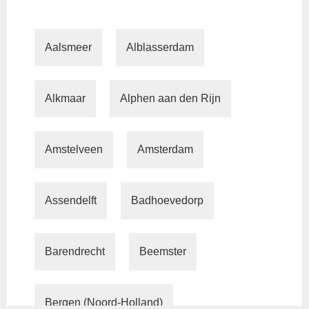
Aalsmeer
Alblasserdam
Alkmaar
Alphen aan den Rijn
Amstelveen
Amsterdam
Assendelft
Badhoevedorp
Barendrecht
Beemster
Bergen (Noord-Holland)