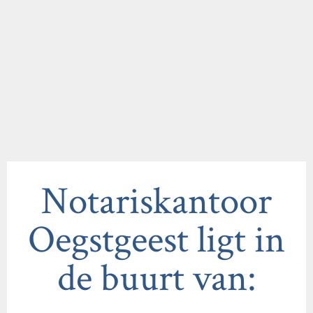
Notariskantoor
Oegstgeest ligt in
de buurt van: