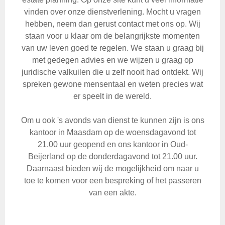
vinden over onze dienstverlening. Mocht u vragen
hebben, neem dan gerust contact met ons op. Wij
staan voor u klaar om de belangrijkste momenten
van uw leven goed te regelen. We staan u graag bij
met gedegen advies en we wijzen u graag op
juridische valkuilen die u zelf nooit had ontdekt. Wij
spreken gewone mensentaal en weten precies wat
er speelt in de wereld.
Om u ook 's avonds van dienst te kunnen zijn is ons
kantoor in Maasdam op de woensdagavond tot
21.00 uur geopend en ons kantoor in Oud-
Beijerland op de donderdagavond tot 21.00 uur.
Daarnaast bieden wij de mogelijkheid om naar u
toe te komen voor een bespreking of het passeren
van een akte.