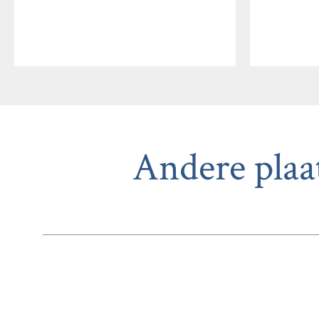
Andere plaa