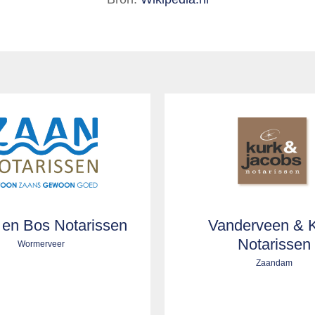
en Bos Notarissen
Vanderveen & 
Notarissen
Wormerveer
Zaandam