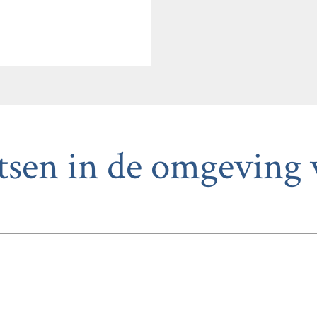
tsen in de omgeving