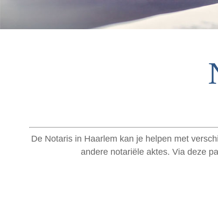
De Notaris in Haarlem kan je helpen met verschi
andere notariële aktes. Via deze p