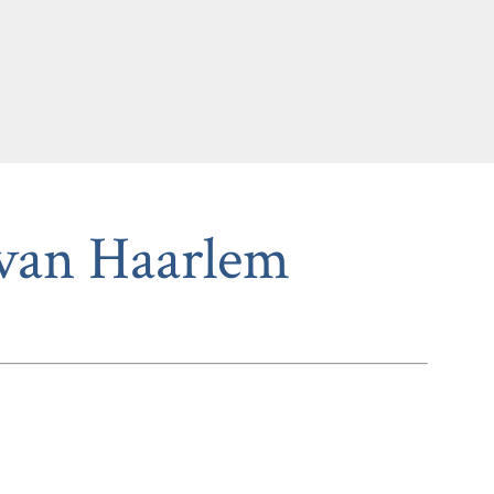
 van Haarlem