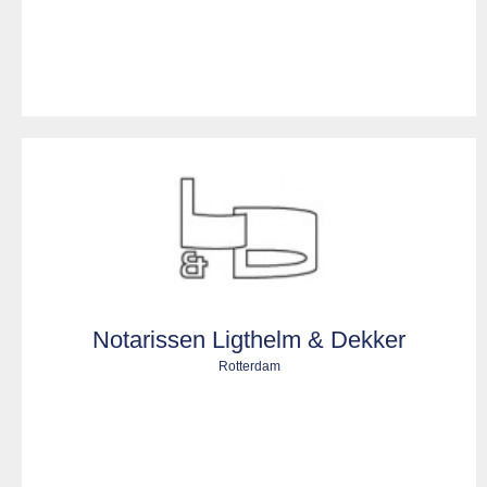
Notarissen Ligthelm & Dekker
Rotterdam