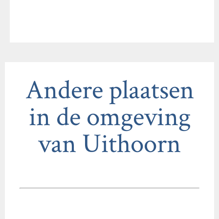
Andere plaatsen
in de omgeving
van Uithoorn