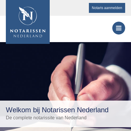
Notaris aanmelden
Welkom bij Notarissen Nederland
De complete notarissite van Nederland