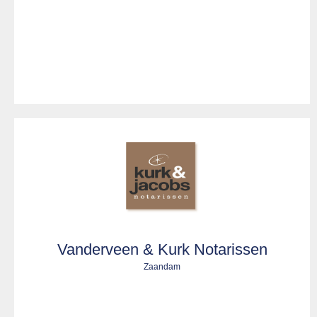
Vanderveen & Kurk Notarissen
Zaandam