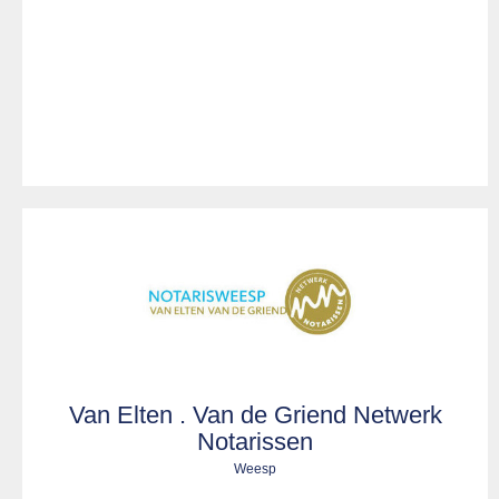
Van Elten . Van de Griend Netwerk
Notarissen
Weesp