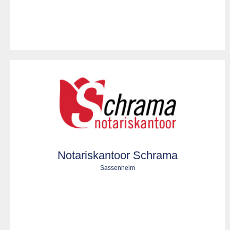
Notariskantoor Schrama
Sassenheim