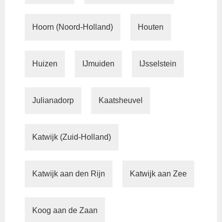
Hoorn (Noord-Holland)
Houten
Huizen
IJmuiden
IJsselstein
Julianadorp
Kaatsheuvel
Katwijk (Zuid-Holland)
Katwijk aan den Rijn
Katwijk aan Zee
Koog aan de Zaan