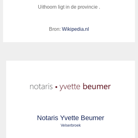
Uithoorn ligt in de provincie .
Bron:
Wikipedia.nl
Notaris Yvette Beumer
Velserbroek