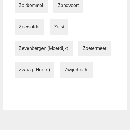
Zaltbommel
Zandvoort
Zeewolde
Zeist
Zevenbergen (Moerdijk)
Zoetermeer
Zwaag (Hoorn)
Zwijndrecht