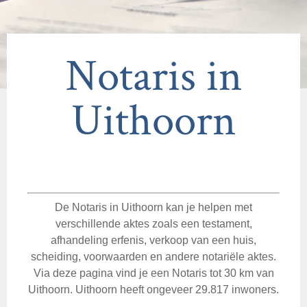
Notaris in
Uithoorn
De Notaris in Uithoorn kan je helpen met
verschillende aktes zoals een testament,
afhandeling erfenis, verkoop van een huis,
scheiding, voorwaarden en andere notariële aktes.
Via deze pagina vind je een Notaris tot 30 km van
Uithoorn. Uithoorn heeft ongeveer 29.817 inwoners.