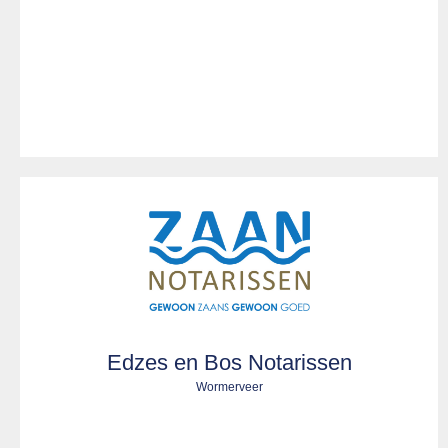
Edzes en Bos Notarissen
Wormerveer