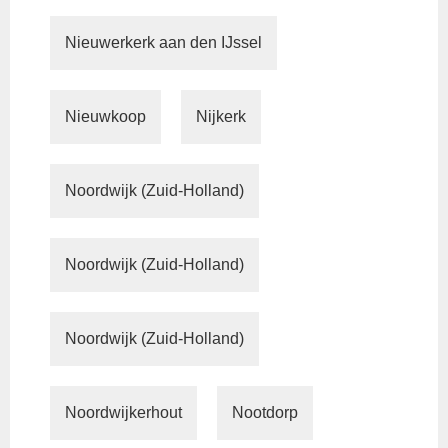
Nieuwerkerk aan den IJssel
Nieuwkoop
Nijkerk
Noordwijk (Zuid-Holland)
Noordwijk (Zuid-Holland)
Noordwijk (Zuid-Holland)
Noordwijkerhout
Nootdorp