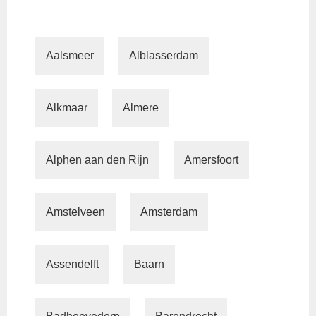
Aalsmeer
Alblasserdam
Alkmaar
Almere
Alphen aan den Rijn
Amersfoort
Amstelveen
Amsterdam
Assendelft
Baarn