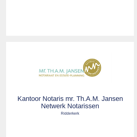
Kantoor Notaris mr. Th.A.M. Jansen
Netwerk Notarissen
Ridderkerk