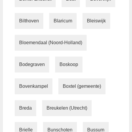
Bilthoven
Blaricum
Bleiswijk
Bloemendaal (Noord-Holland)
Bodegraven
Boskoop
Bovenkarspel
Boxtel (gemeente)
Breda
Breukelen (Utrecht)
Brielle
Bunschoten
Bussum