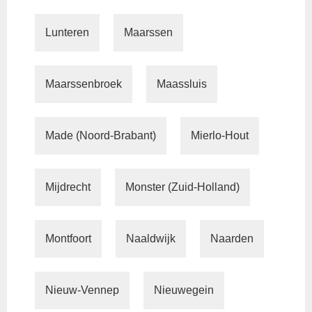
Lunteren
Maarssen
Maarssenbroek
Maassluis
Made (Noord-Brabant)
Mierlo-Hout
Mijdrecht
Monster (Zuid-Holland)
Montfoort
Naaldwijk
Naarden
Nieuw-Vennep
Nieuwegein