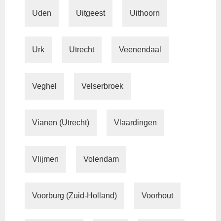
Uden
Uitgeest
Uithoorn
Urk
Utrecht
Veenendaal
Veghel
Velserbroek
Vianen (Utrecht)
Vlaardingen
Vlijmen
Volendam
Voorburg (Zuid-Holland)
Voorhout