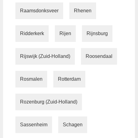
Raamsdonksveer
Rhenen
Ridderkerk
Rijen
Rijnsburg
Rijswijk (Zuid-Holland)
Roosendaal
Rosmalen
Rotterdam
Rozenburg (Zuid-Holland)
Sassenheim
Schagen