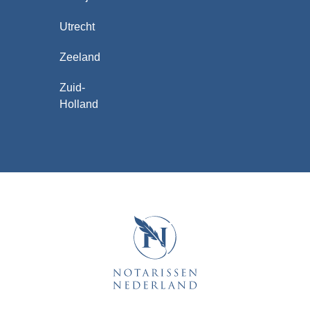
Utrecht
Zeeland
Zuid-
Holland