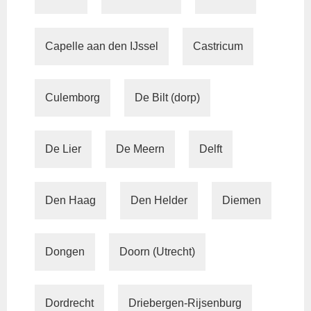
Capelle aan den IJssel
Castricum
Culemborg
De Bilt (dorp)
De Lier
De Meern
Delft
Den Haag
Den Helder
Diemen
Dongen
Doorn (Utrecht)
Dordrecht
Driebergen-Rijsenburg