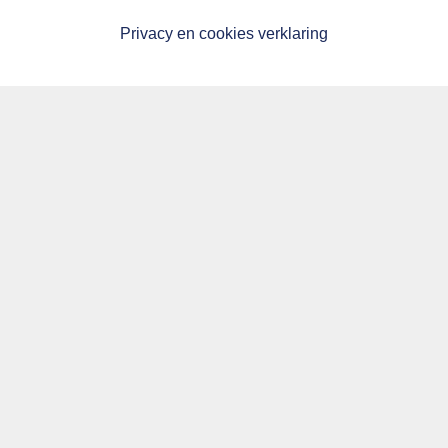
Privacy en cookies verklaring