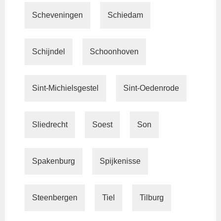
Scheveningen
Schiedam
Schijndel
Schoonhoven
Sint-Michielsgestel
Sint-Oedenrode
Sliedrecht
Soest
Son
Spakenburg
Spijkenisse
Steenbergen
Tiel
Tilburg