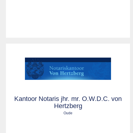
Kantoor Notaris jhr. mr. O.W.D.C. von
Hertzberg
Oude