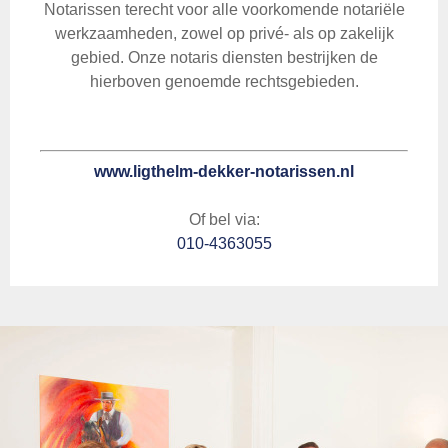
Notarissen terecht voor alle voorkomende notariële
werkzaamheden, zowel op privé- als op zakelijk
gebied. Onze notaris diensten bestrijken de
hierboven genoemde rechtsgebieden.
www.ligthelm-dekker-notarissen.nl
Of bel via:
010-4363055