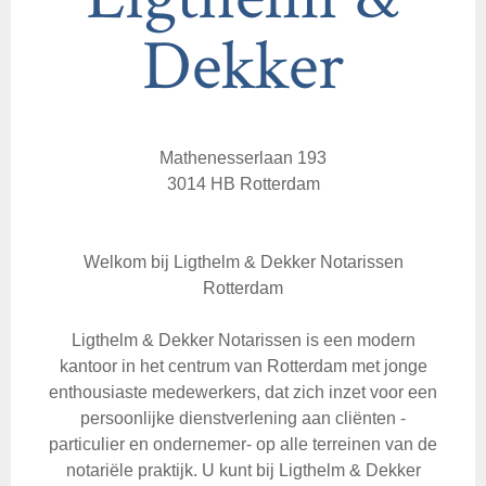
Dekker
Mathenesserlaan 193
3014 HB Rotterdam
Welkom bij Ligthelm & Dekker Notarissen
Rotterdam
Ligthelm & Dekker Notarissen is een modern
kantoor in het centrum van Rotterdam met jonge
enthousiaste medewerkers, dat zich inzet voor een
persoonlijke dienstverlening aan cliënten -
particulier en ondernemer- op alle terreinen van de
notariële praktijk. U kunt bij Ligthelm & Dekker