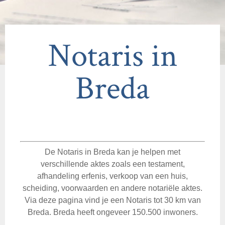
Notaris in
Breda
De Notaris in Breda kan je helpen met
verschillende aktes zoals een testament,
afhandeling erfenis, verkoop van een huis,
scheiding, voorwaarden en andere notariële aktes.
Via deze pagina vind je een Notaris tot 30 km van
Breda. Breda heeft ongeveer 150.500 inwoners.