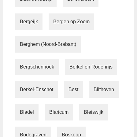
Bergeijk
Bergen op Zoom
Berghem (Noord-Brabant)
Bergschenhoek
Berkel en Rodenrijs
Berkel-Enschot
Best
Bilthoven
Bladel
Blaricum
Bleiswijk
Bodegraven
Boskoop