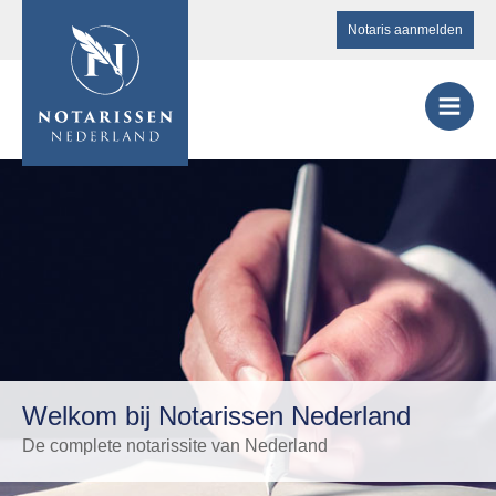
Notaris aanmelden
Welkom bij Notarissen Nederland
De complete notarissite van Nederland