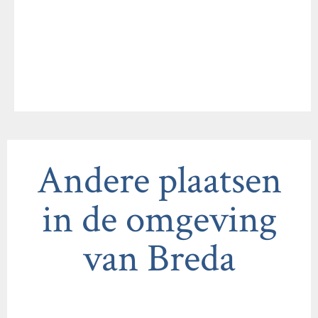
Andere plaatsen
in de omgeving
van Breda