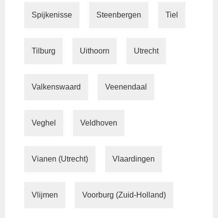
Spijkenisse
Steenbergen
Tiel
Tilburg
Uithoorn
Utrecht
Valkenswaard
Veenendaal
Veghel
Veldhoven
Vianen (Utrecht)
Vlaardingen
Vlijmen
Voorburg (Zuid-Holland)