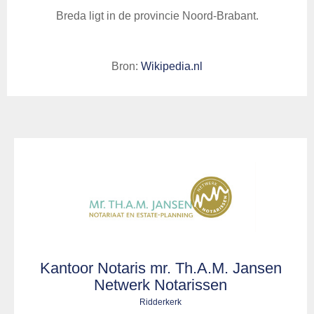
Breda ligt in de provincie Noord-Brabant.
Bron:
Wikipedia.nl
Kantoor Notaris mr. Th.A.M. Jansen
Netwerk Notarissen
Ridderkerk