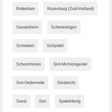
Rotterdam
Rozenburg (Zuid-Holland)
Sassenheim
Scheveningen
Schiedam
Schijndel
Schoonhoven
Sint-Michielsgestel
Sint-Oedenrode
Sliedrecht
Soest
Son
Spakenburg