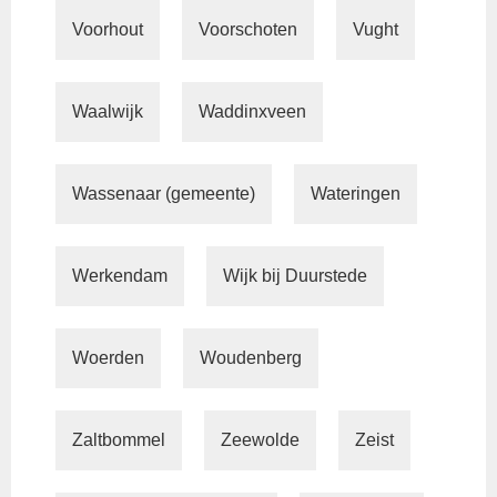
Voorhout
Voorschoten
Vught
Waalwijk
Waddinxveen
Wassenaar (gemeente)
Wateringen
Werkendam
Wijk bij Duurstede
Woerden
Woudenberg
Zaltbommel
Zeewolde
Zeist