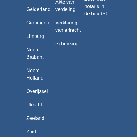
Akte van
notaris in
Gelderland
verdeling
de buurt ©
Groningen
Verklaring
van erfrecht
Limburg
Schenking
Noord-
Brabant
Noord-
Holland
Overijssel
Utrecht
Zeeland
Zuid-