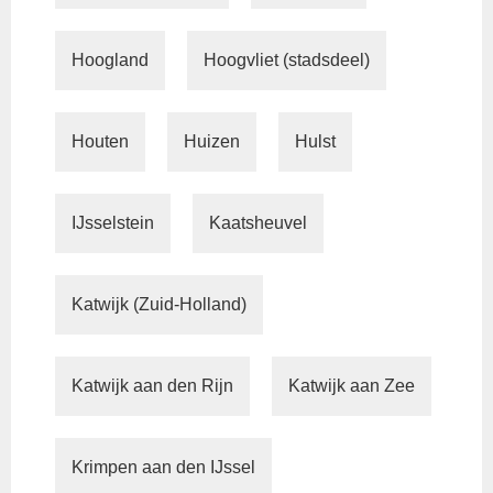
Hoogland
Hoogvliet (stadsdeel)
Houten
Huizen
Hulst
IJsselstein
Kaatsheuvel
Katwijk (Zuid-Holland)
Katwijk aan den Rijn
Katwijk aan Zee
Krimpen aan den IJssel