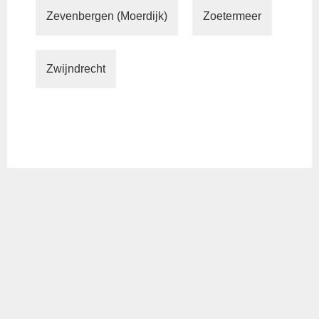
Zevenbergen (Moerdijk)
Zoetermeer
Zwijndrecht