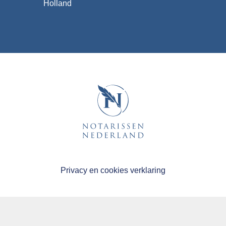
Holland
Privacy en cookies verklaring