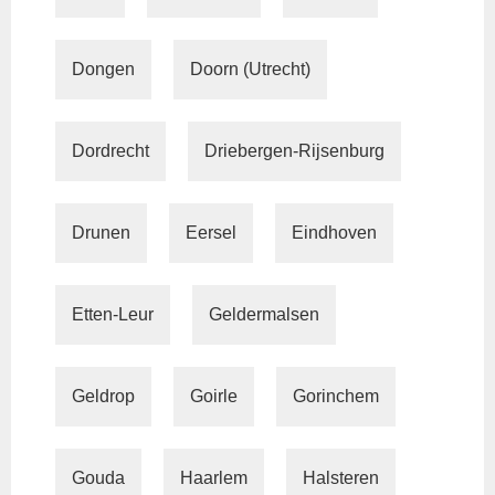
Dongen
Doorn (Utrecht)
Dordrecht
Driebergen-Rijsenburg
Drunen
Eersel
Eindhoven
Etten-Leur
Geldermalsen
Geldrop
Goirle
Gorinchem
Gouda
Haarlem
Halsteren