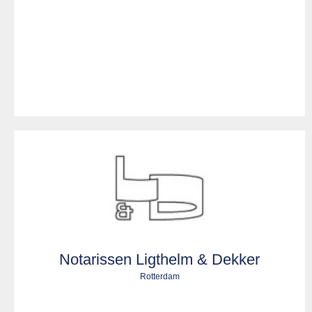
Notarissen Ligthelm & Dekker
Rotterdam