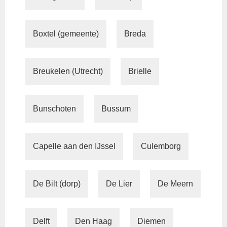
Boxtel (gemeente)
Breda
Breukelen (Utrecht)
Brielle
Bunschoten
Bussum
Capelle aan den IJssel
Culemborg
De Bilt (dorp)
De Lier
De Meern
Delft
Den Haag
Diemen