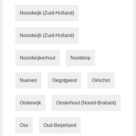
Noordwijk (Zuid-Holland)
Noordwijk (Zuid-Holland)
Noordwijkerhout
Nootdorp
Nuenen
Oegstgeest
Oirschot
Oisterwijk
Oosterhout (Noord-Brabant)
Oss
Oud-Beijerland