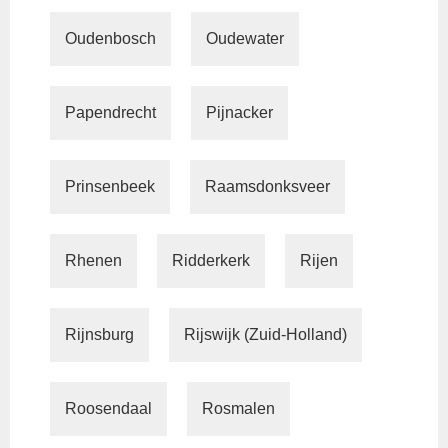
Oudenbosch
Oudewater
Papendrecht
Pijnacker
Prinsenbeek
Raamsdonksveer
Rhenen
Ridderkerk
Rijen
Rijnsburg
Rijswijk (Zuid-Holland)
Roosendaal
Rosmalen