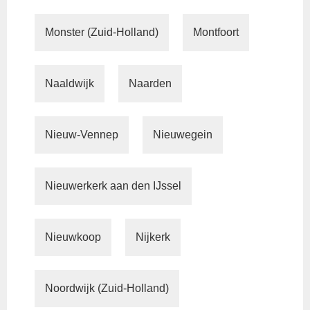
Monster (Zuid-Holland)
Montfoort
Naaldwijk
Naarden
Nieuw-Vennep
Nieuwegein
Nieuwerkerk aan den IJssel
Nieuwkoop
Nijkerk
Noordwijk (Zuid-Holland)