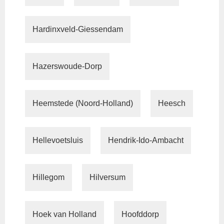
Hardinxveld-Giessendam
Hazerswoude-Dorp
Heemstede (Noord-Holland)
Heesch
Hellevoetsluis
Hendrik-Ido-Ambacht
Hillegom
Hilversum
Hoek van Holland
Hoofddorp