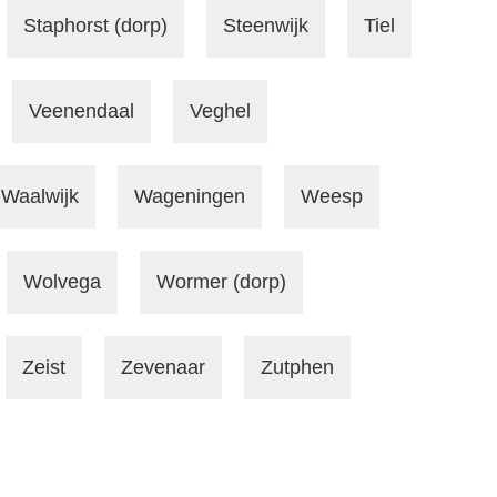
Staphorst (dorp)
Steenwijk
Tiel
Veenendaal
Veghel
Waalwijk
Wageningen
Weesp
Wolvega
Wormer (dorp)
Zeist
Zevenaar
Zutphen