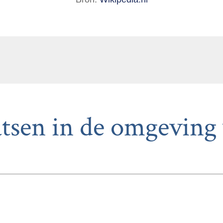
tsen in de omgeving