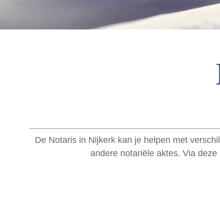
De Notaris in Nijkerk kan je helpen met versch
andere notariële aktes. Via deze 