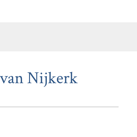
 van Nijkerk