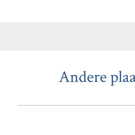
Andere plaa