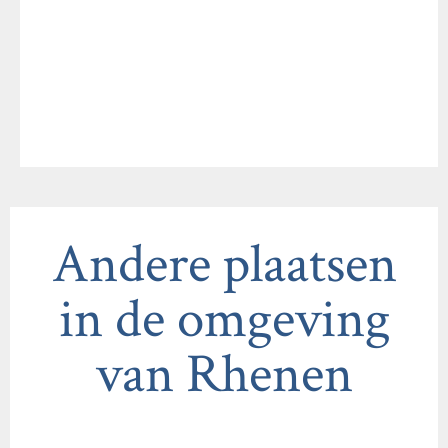
Andere plaatsen
in de omgeving
van Rhenen