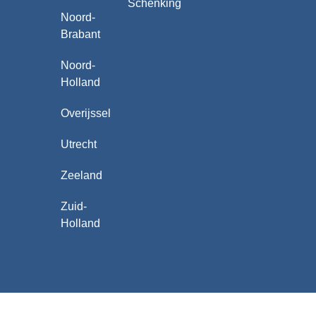
Schenking
Noord-
Brabant
Noord-
Holland
Overijssel
Utrecht
Zeeland
Zuid-
Holland