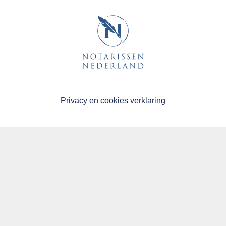
Privacy en cookies verklaring