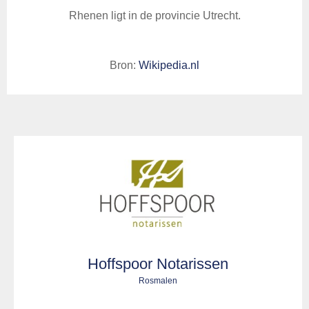
Rhenen ligt in de provincie Utrecht.
Bron:
Wikipedia.nl
Hoffspoor Notarissen
Rosmalen