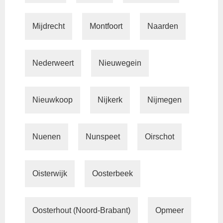
Mijdrecht
Montfoort
Naarden
Nederweert
Nieuwegein
Nieuwkoop
Nijkerk
Nijmegen
Nuenen
Nunspeet
Oirschot
Oisterwijk
Oosterbeek
Oosterhout (Noord-Brabant)
Opmeer