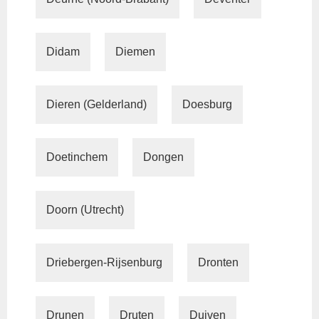
Didam
Diemen
Dieren (Gelderland)
Doesburg
Doetinchem
Dongen
Doorn (Utrecht)
Driebergen-Rijsenburg
Dronten
Drunen
Druten
Duiven