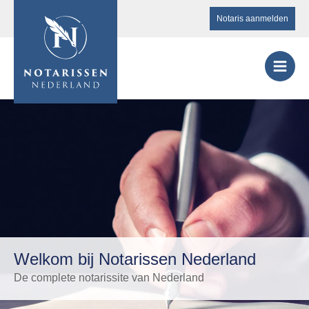
Notaris aanmelden
Welkom bij Notarissen Nederland
De complete notarissite van Nederland