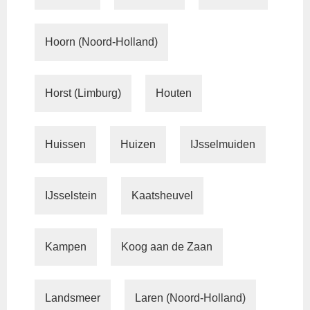
Hoorn (Noord-Holland)
Horst (Limburg)
Houten
Huissen
Huizen
IJsselmuiden
IJsselstein
Kaatsheuvel
Kampen
Koog aan de Zaan
Landsmeer
Laren (Noord-Holland)