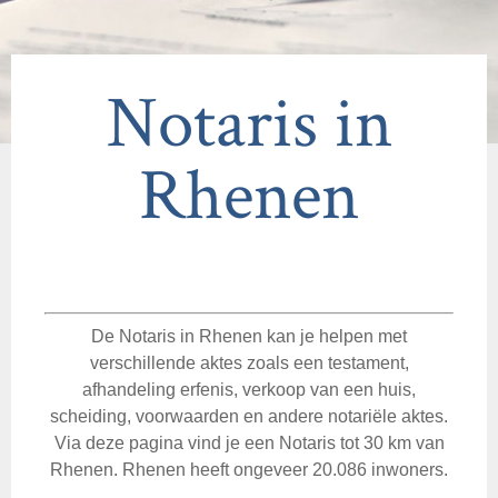
Notaris in
Rhenen
De Notaris in Rhenen kan je helpen met
verschillende aktes zoals een testament,
afhandeling erfenis, verkoop van een huis,
scheiding, voorwaarden en andere notariële aktes.
Via deze pagina vind je een Notaris tot 30 km van
Rhenen. Rhenen heeft ongeveer 20.086 inwoners.