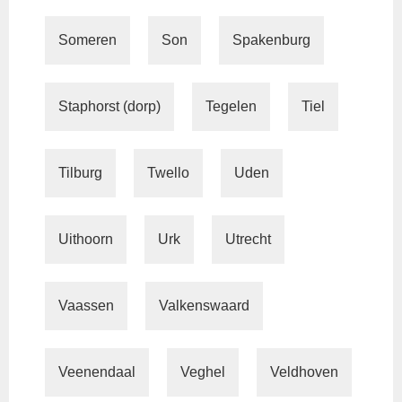
Someren
Son
Spakenburg
Staphorst (dorp)
Tegelen
Tiel
Tilburg
Twello
Uden
Uithoorn
Urk
Utrecht
Vaassen
Valkenswaard
Veenendaal
Veghel
Veldhoven