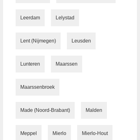
Leerdam
Lelystad
Lent (Nijmegen)
Leusden
Lunteren
Maarssen
Maarssenbroek
Made (Noord-Brabant)
Malden
Meppel
Mierlo
Mierlo-Hout