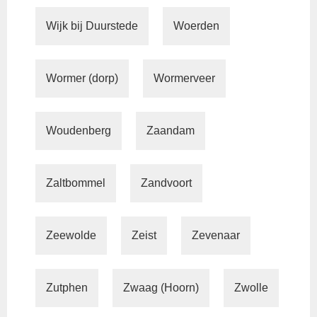
Wijk bij Duurstede
Woerden
Wormer (dorp)
Wormerveer
Woudenberg
Zaandam
Zaltbommel
Zandvoort
Zeewolde
Zeist
Zevenaar
Zutphen
Zwaag (Hoorn)
Zwolle