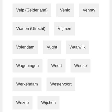
Velp (Gelderland)
Venlo
Venray
Vianen (Utrecht)
Vlijmen
Volendam
Vught
Waalwijk
Wageningen
Weert
Weesp
Werkendam
Westervoort
Wezep
Wijchen