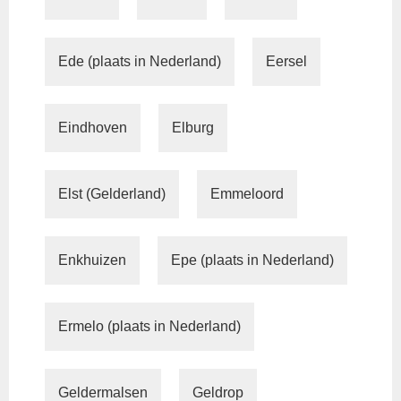
Ede (plaats in Nederland)
Eersel
Eindhoven
Elburg
Elst (Gelderland)
Emmeloord
Enkhuizen
Epe (plaats in Nederland)
Ermelo (plaats in Nederland)
Geldermalsen
Geldrop