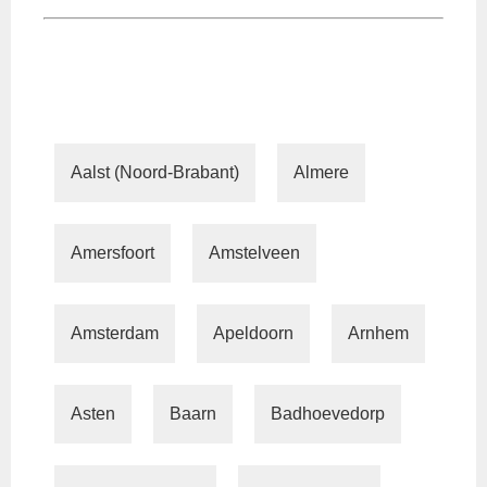
Aalst (Noord-Brabant)
Almere
Amersfoort
Amstelveen
Amsterdam
Apeldoorn
Arnhem
Asten
Baarn
Badhoevedorp