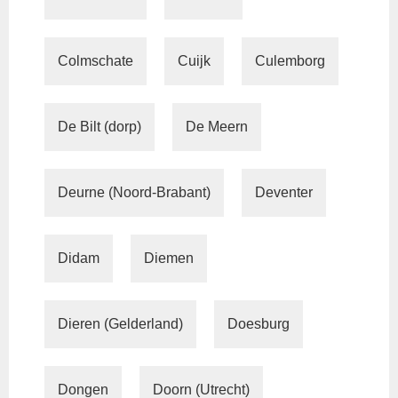
Colmschate
Cuijk
Culemborg
De Bilt (dorp)
De Meern
Deurne (Noord-Brabant)
Deventer
Didam
Diemen
Dieren (Gelderland)
Doesburg
Dongen
Doorn (Utrecht)