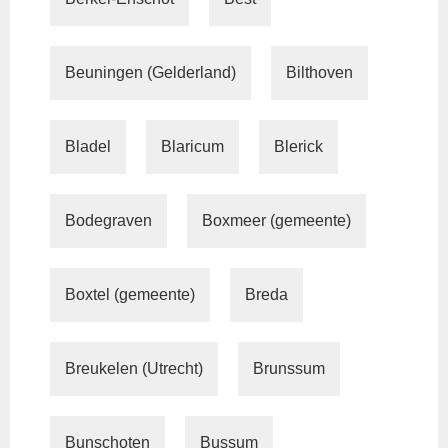
Beuningen (Gelderland)
Bilthoven
Bladel
Blaricum
Blerick
Bodegraven
Boxmeer (gemeente)
Boxtel (gemeente)
Breda
Breukelen (Utrecht)
Brunssum
Bunschoten
Bussum