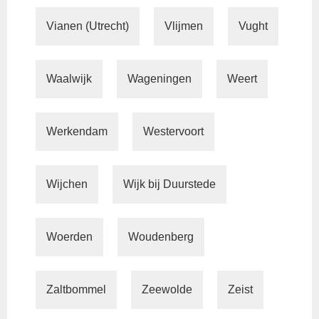
Vianen (Utrecht)
Vlijmen
Vught
Waalwijk
Wageningen
Weert
Werkendam
Westervoort
Wijchen
Wijk bij Duurstede
Woerden
Woudenberg
Zaltbommel
Zeewolde
Zeist