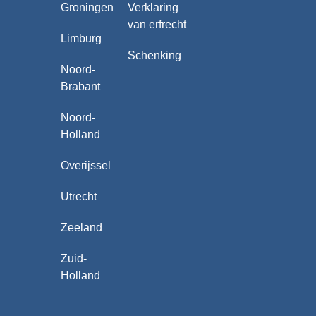
Groningen
Verklaring
van erfrecht
Limburg
Schenking
Noord-
Brabant
Noord-
Holland
Overijssel
Utrecht
Zeeland
Zuid-
Holland