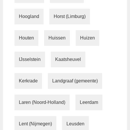
Hoogland
Horst (Limburg)
Houten
Huissen
Huizen
IJsselstein
Kaatsheuvel
Kerkrade
Landgraaf (gemeente)
Laren (Noord-Holland)
Leerdam
Lent (Nijmegen)
Leusden