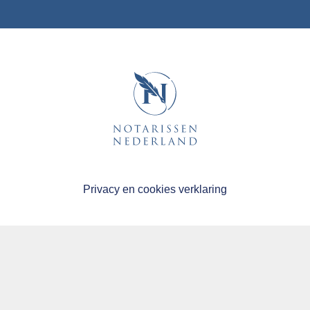
Privacy en cookies verklaring