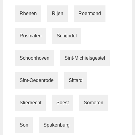
Rhenen
Rijen
Roermond
Rosmalen
Schijndel
Schoonhoven
Sint-Michielsgestel
Sint-Oedenrode
Sittard
Sliedrecht
Soest
Someren
Son
Spakenburg