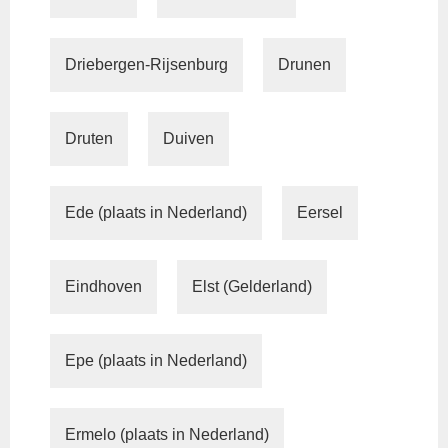
Driebergen-Rijsenburg
Drunen
Druten
Duiven
Ede (plaats in Nederland)
Eersel
Eindhoven
Elst (Gelderland)
Epe (plaats in Nederland)
Ermelo (plaats in Nederland)