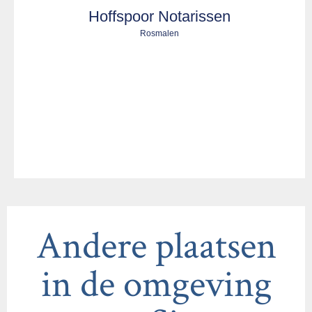
Hoffspoor Notarissen
Rosmalen
Andere plaatsen
in de omgeving