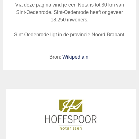
Via deze pagina vind je een Notaris tot 30 km van
Sint-Oedenrode. Sint-Oedenrode heeft ongeveer
18.250 inwoners.
Sint-Oedenrode ligt in de provincie Noord-Brabant.
Bron:
Wikipedia.nl