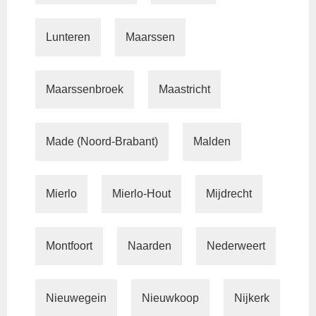
Lunteren
Maarssen
Maarssenbroek
Maastricht
Made (Noord-Brabant)
Malden
Mierlo
Mierlo-Hout
Mijdrecht
Montfoort
Naarden
Nederweert
Nieuwegein
Nieuwkoop
Nijkerk