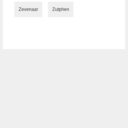
Zevenaar
Zutphen