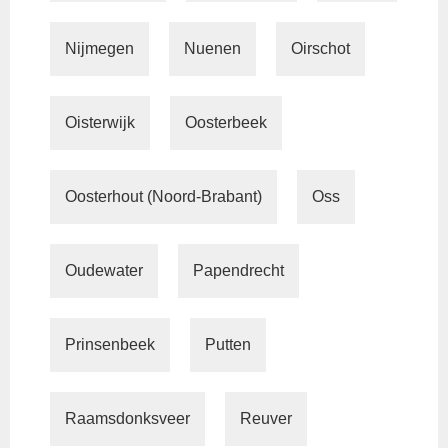
Nijmegen
Nuenen
Oirschot
Oisterwijk
Oosterbeek
Oosterhout (Noord-Brabant)
Oss
Oudewater
Papendrecht
Prinsenbeek
Putten
Raamsdonksveer
Reuver