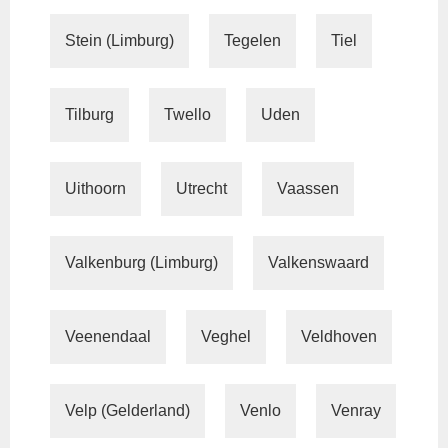
Stein (Limburg)
Tegelen
Tiel
Tilburg
Twello
Uden
Uithoorn
Utrecht
Vaassen
Valkenburg (Limburg)
Valkenswaard
Veenendaal
Veghel
Veldhoven
Velp (Gelderland)
Venlo
Venray