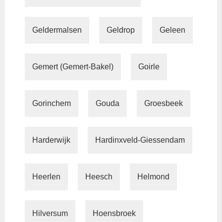
Geldermalsen
Geldrop
Geleen
Gemert (Gemert-Bakel)
Goirle
Gorinchem
Gouda
Groesbeek
Harderwijk
Hardinxveld-Giessendam
Heerlen
Heesch
Helmond
Hilversum
Hoensbroek