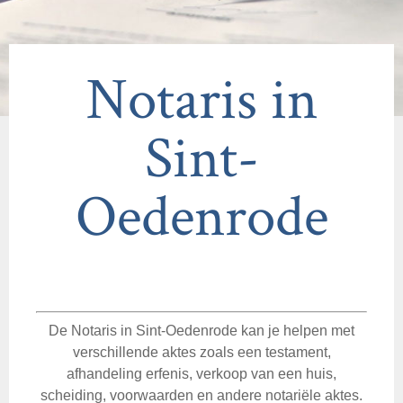
Notaris in
Sint-
Oedenrode
De Notaris in Sint-Oedenrode kan je helpen met
verschillende aktes zoals een testament,
afhandeling erfenis, verkoop van een huis,
scheiding, voorwaarden en andere notariële aktes.