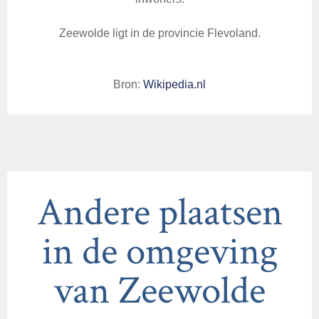
Zeewolde ligt in de provincie Flevoland.
Bron:
Wikipedia.nl
Andere plaatsen
in de omgeving
van Zeewolde