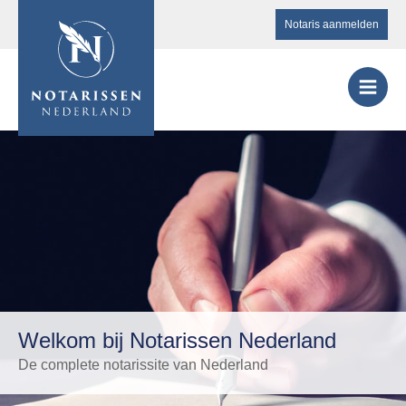
Notaris aanmelden
Welkom bij Notarissen Nederland
De complete notarissite van Nederland