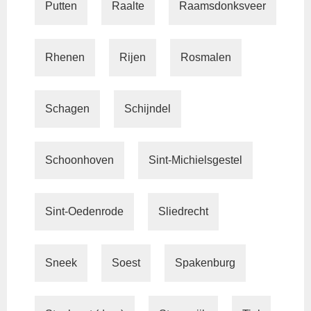
Putten
Raalte
Raamsdonksveer
Rhenen
Rijen
Rosmalen
Schagen
Schijndel
Schoonhoven
Sint-Michielsgestel
Sint-Oedenrode
Sliedrecht
Sneek
Soest
Spakenburg