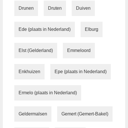
Drunen
Druten
Duiven
Ede (plaats in Nederland)
Elburg
Elst (Gelderland)
Emmeloord
Enkhuizen
Epe (plaats in Nederland)
Ermelo (plaats in Nederland)
Geldermalsen
Gemert (Gemert-Bakel)