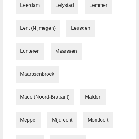
Leerdam
Lelystad
Lemmer
Lent (Nijmegen)
Leusden
Lunteren
Maarssen
Maarssenbroek
Made (Noord-Brabant)
Malden
Meppel
Mijdrecht
Montfoort