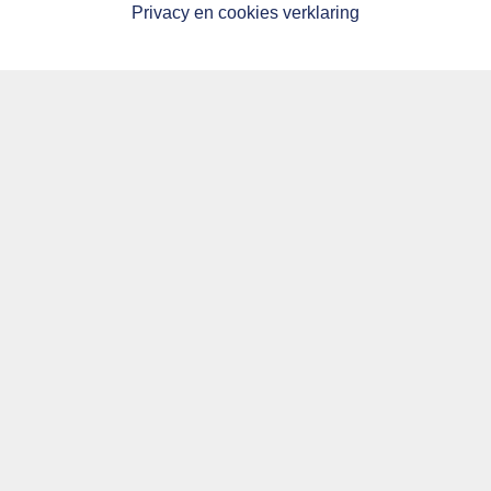
Privacy en cookies verklaring