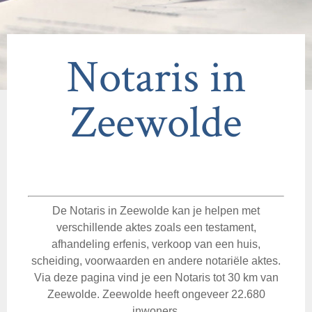
Notaris in
Zeewolde
De Notaris in Zeewolde kan je helpen met
verschillende aktes zoals een testament,
afhandeling erfenis, verkoop van een huis,
scheiding, voorwaarden en andere notariële aktes.
Via deze pagina vind je een Notaris tot 30 km van
Zeewolde. Zeewolde heeft ongeveer 22.680
inwoners.