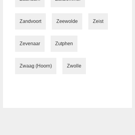
Zandvoort
Zeewolde
Zeist
Zevenaar
Zutphen
Zwaag (Hoorn)
Zwolle