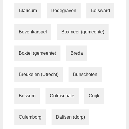
Blaricum
Bodegraven
Bolsward
Bovenkarspel
Boxmeer (gemeente)
Boxtel (gemeente)
Breda
Breukelen (Utrecht)
Bunschoten
Bussum
Colmschate
Cuijk
Culemborg
Dalfsen (dorp)