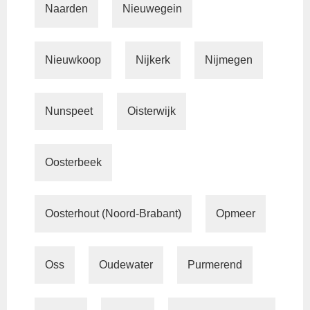
Naarden
Nieuwegein
Nieuwkoop
Nijkerk
Nijmegen
Nunspeet
Oisterwijk
Oosterbeek
Oosterhout (Noord-Brabant)
Opmeer
Oss
Oudewater
Purmerend