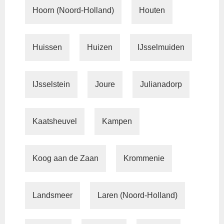
Hoorn (Noord-Holland)
Houten
Huissen
Huizen
IJsselmuiden
IJsselstein
Joure
Julianadorp
Kaatsheuvel
Kampen
Koog aan de Zaan
Krommenie
Landsmeer
Laren (Noord-Holland)