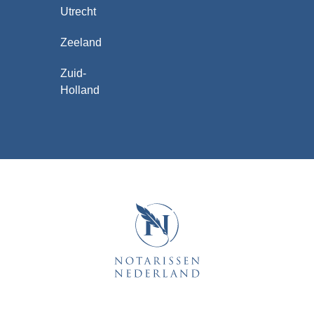
Utrecht
Zeeland
Zuid-
Holland