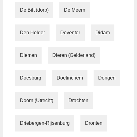
De Bilt (dorp)
De Meern
Den Helder
Deventer
Didam
Diemen
Dieren (Gelderland)
Doesburg
Doetinchem
Dongen
Doorn (Utrecht)
Drachten
Driebergen-Rijsenburg
Dronten